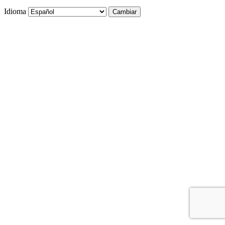
Idioma